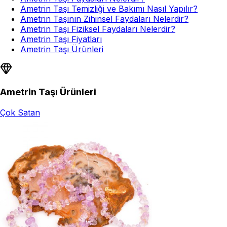
Ametrin Taşı Temizliği ve Bakımı Nasıl Yapılır?
Ametrin Taşının Zihinsel Faydaları Nelerdir?
Ametrin Taşı Fiziksel Faydaları Nelerdir?
Ametrin Taşı Fiyatları
Ametrin Taşı Ürünleri
Ametrin Taşı Ürünleri
Çok Satan