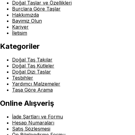
Doğal Taşlar ve Özellikleri
Burçlara Göre Taşlar
Hakkımızda
Bayimiz Olun
Kariyer
İletişim
Kategoriler
Doğal Taş Takılar
Doğal Taş Kütleler
Doğal Dizi Taşlar
Tesbihler
Yardımcı Malzemeler
Taşa Göre Arama
Online Alışveriş
İade Şartları ve Formu
Hesap Numaraları
Satış Sözleşmesi
Ön Bilgilendirme Formu