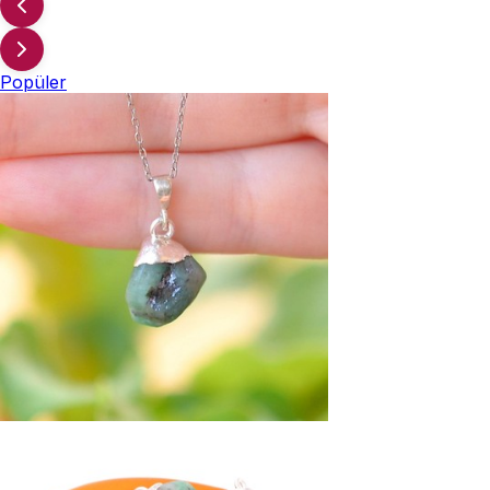
Popüler