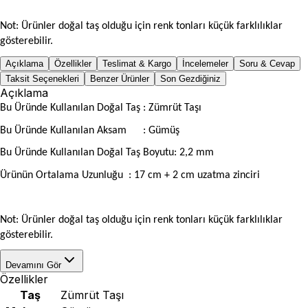
Not: Ürünler doğal taş olduğu için renk tonları küçük farklılıklar
gösterebilir.
Açıklama
Özellikler
Teslimat & Kargo
İncelemeler
Soru & Cevap
Taksit Seçenekleri
Benzer Ürünler
Son Gezdiğiniz
Açıklama
Bu Üründe Kullanılan Doğal Taş : Zümrüt Taşı
Bu Üründe Kullanılan Aksam
: Gümüş
Bu Üründe Kullanılan Doğal Taş Boyutu: 2,2 mm
Ürünün Ortalama Uzunluğu
: 17 cm + 2 cm uzatma zinciri
Not: Ürünler doğal taş olduğu için renk tonları küçük farklılıklar
gösterebilir.
Devamını Gör
Özellikler
Taş
Zümrüt Taşı