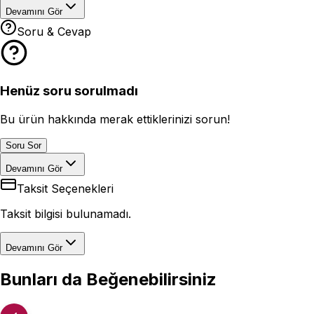
Devamını Gör
Soru & Cevap
Henüz soru sorulmadı
Bu ürün hakkında merak ettiklerinizi sorun!
Soru Sor
Devamını Gör
Taksit Seçenekleri
Taksit bilgisi bulunamadı.
Devamını Gör
Bunları da Beğenebilirsiniz