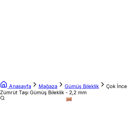
Anasayfa
Mağaza
Gümüş Bileklik
Çok İnce
Zümrüt Taşı Gümüş Bileklik - 2,2 mm