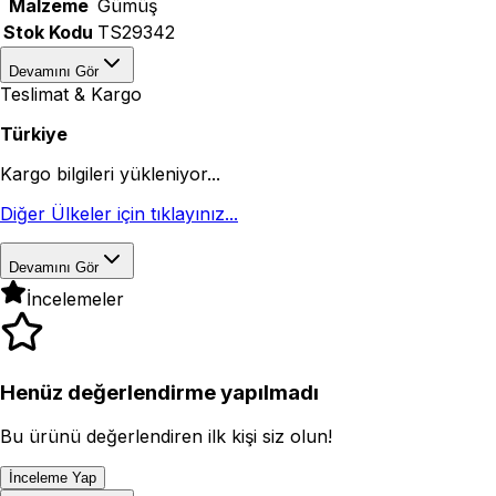
Malzeme
Gümüş
Stok Kodu
TS29342
Devamını Gör
Teslimat & Kargo
Türkiye
Kargo bilgileri yükleniyor...
Diğer Ülkeler için tıklayınız...
Devamını Gör
İncelemeler
Henüz değerlendirme yapılmadı
Bu ürünü değerlendiren ilk kişi siz olun!
İnceleme Yap