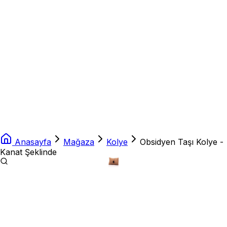
Anasayfa
Mağaza
Kolye
Obsidyen Taşı Kolye -
Kanat Şeklinde