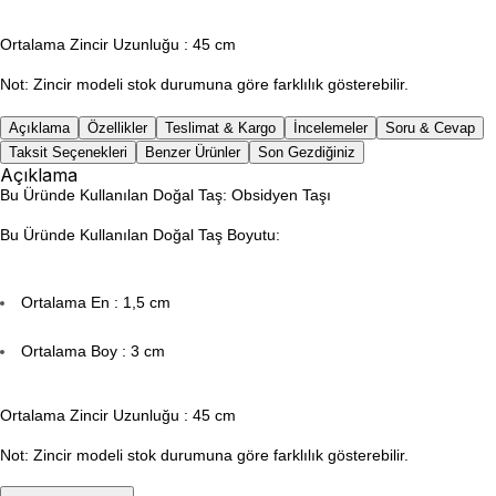
Ortalama Zincir Uzunluğu : 45 cm
Not: Zincir modeli stok durumuna göre farklılık gösterebilir.
Açıklama
Özellikler
Teslimat & Kargo
İncelemeler
Soru & Cevap
Taksit Seçenekleri
Benzer Ürünler
Son Gezdiğiniz
Açıklama
Bu Üründe Kullanılan Doğal Taş: Obsidyen Taşı
Bu Üründe Kullanılan Doğal Taş Boyutu:
Ortalama En : 1,5 cm
Ortalama Boy : 3 cm
Ortalama Zincir Uzunluğu : 45 cm
Not: Zincir modeli stok durumuna göre farklılık gösterebilir.