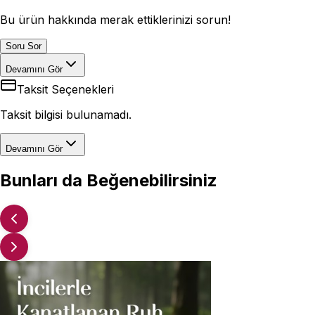
Bu ürün hakkında merak ettiklerinizi sorun!
Soru Sor
Devamını Gör
Taksit Seçenekleri
Taksit bilgisi bulunamadı.
Devamını Gör
Bunları da Beğenebilirsiniz