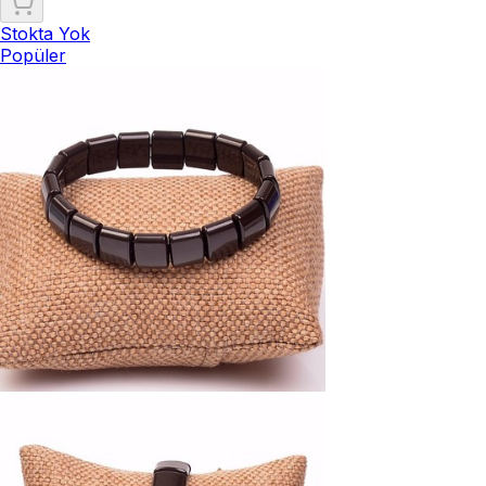
Stokta Yok
Popüler