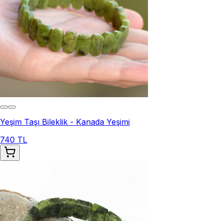
Yeşim Taşı Bileklik - Kanada Yeşimi
740 TL