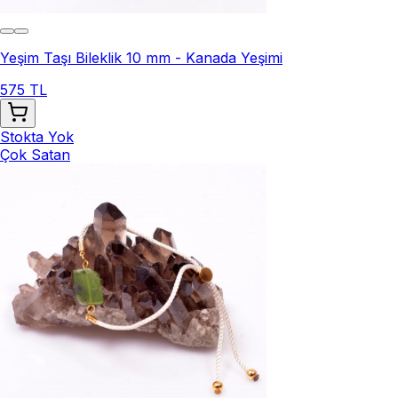
Yeşim Taşı Bileklik 10 mm - Kanada Yeşimi
575 TL
Stokta Yok
Çok Satan