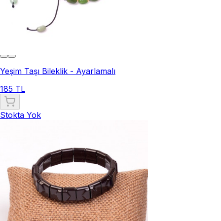
Yeşim Taşı Bileklik - Ayarlamalı
185 TL
Stokta Yok