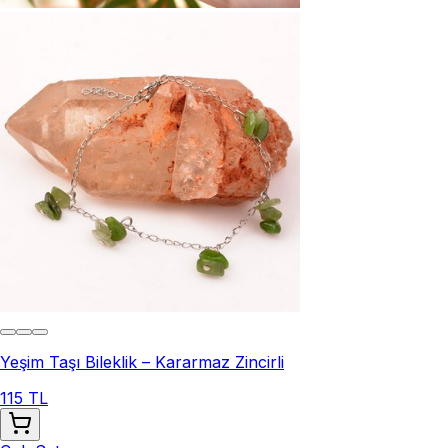
Yeşim Taşı Bileklik – Kararmaz Zincirli
115 TL