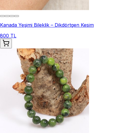
Kanada Yeşimi Bileklik – Dikdörtgen Kesim
800 TL