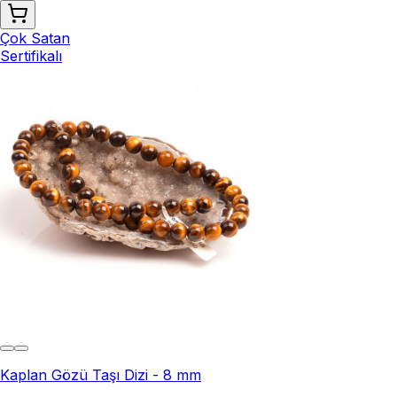
Çok Satan
Sertifikalı
Kaplan Gözü Taşı Dizi - 8 mm