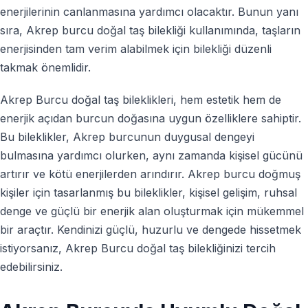
enerjilerinin canlanmasına yardımcı olacaktır. Bunun yanı
sıra, Akrep burcu doğal taş bilekliği kullanımında, taşların
enerjisinden tam verim alabilmek için bilekliği düzenli
takmak önemlidir.
Akrep Burcu doğal taş bileklikleri, hem estetik hem de
enerjik açıdan burcun doğasına uygun özelliklere sahiptir.
Bu bileklikler, Akrep burcunun duygusal dengeyi
bulmasına yardımcı olurken, aynı zamanda kişisel gücünü
artırır ve kötü enerjilerden arındırır. Akrep burcu doğmuş
kişiler için tasarlanmış bu bileklikler, kişisel gelişim, ruhsal
denge ve güçlü bir enerjik alan oluşturmak için mükemmel
bir araçtır. Kendinizi güçlü, huzurlu ve dengede hissetmek
istiyorsanız, Akrep Burcu doğal taş bilekliğinizi tercih
edebilirsiniz.