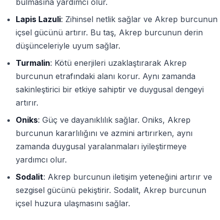
bulmasına yardımcı olur.
Lapis Lazuli
: Zihinsel netlik sağlar ve Akrep burcunun
içsel gücünü artırır. Bu taş, Akrep burcunun derin
düşünceleriyle uyum sağlar.
Turmalin
: Kötü enerjileri uzaklaştırarak Akrep
burcunun etrafındaki alanı korur. Aynı zamanda
sakinleştirici bir etkiye sahiptir ve duygusal dengeyi
artırır.
Oniks
: Güç ve dayanıklılık sağlar. Oniks, Akrep
burcunun kararlılığını ve azmini artırırken, aynı
zamanda duygusal yaralanmaları iyileştirmeye
yardımcı olur.
Sodalit
: Akrep burcunun iletişim yeteneğini artırır ve
sezgisel gücünü pekiştirir. Sodalit, Akrep burcunun
içsel huzura ulaşmasını sağlar.