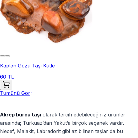
Kaplan Gözü Taşı Kütle
60 TL
Tümünü Gör
Akrep burcu taşı
olarak tercih edebileceğiniz ürünler
arasında; Turkuaz’dan Yakut’a birçok seçenek vardır.
Necef, Malakit, Labradorit gibi az bilinen taşlar da bu