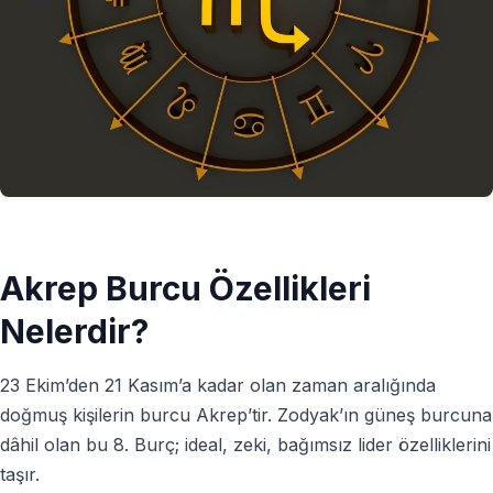
Akrep Burcu Özellikleri
Nelerdir?
23 Ekim’den 21 Kasım’a kadar olan zaman aralığında
doğmuş kişilerin burcu Akrep’tir. Zodyak’ın güneş burcuna
dâhil olan bu 8. Burç; ideal, zeki, bağımsız lider özelliklerini
taşır.