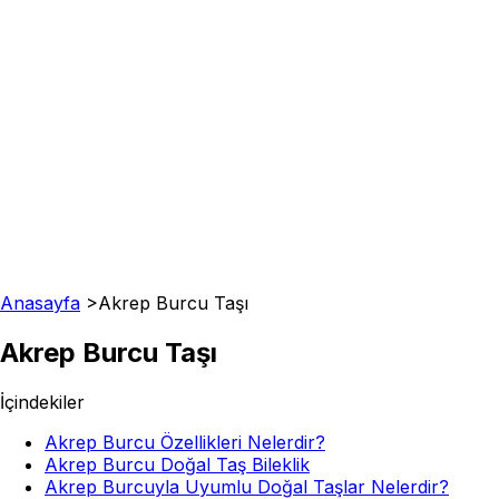
Anasayfa
>
Akrep Burcu Taşı
Akrep Burcu Taşı
İçindekiler
Akrep Burcu Özellikleri Nelerdir?
Akrep Burcu Doğal Taş Bileklik
Akrep Burcuyla Uyumlu Doğal Taşlar Nelerdir?