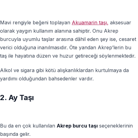
Mavi rengiyle beğeni toplayan
Akuamarin taşı,
aksesuar
olarak yaygın kullanım alanına sahiptir. Onu
Akrep
burcuyla uyumlu taşlar
arasına dâhil eden şey ise, cesaret
verici olduğuna inanılmasıdır. Öte yandan Akrep’lerin bu
taş ile hayatına düzen ve huzur getireceği söylenmektedir.
Alkol ve sigara gibi kötü alışkanlıklardan kurtulmaya da
yardımı olduğundan bahsedenler vardır.
2. Ay Taşı
Bu da en çok kullanılan
Akrep burcu taşı
seçeneklerinin
başında gelir.