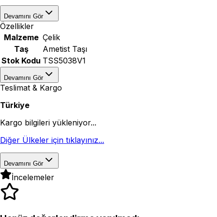
Devamını Gör
Özellikler
Malzeme
Çelik
Taş
Ametist Taşı
Stok Kodu
TSS5038V1
Devamını Gör
Teslimat & Kargo
Türkiye
Kargo bilgileri yükleniyor...
Diğer Ülkeler için tıklayınız...
Devamını Gör
İncelemeler