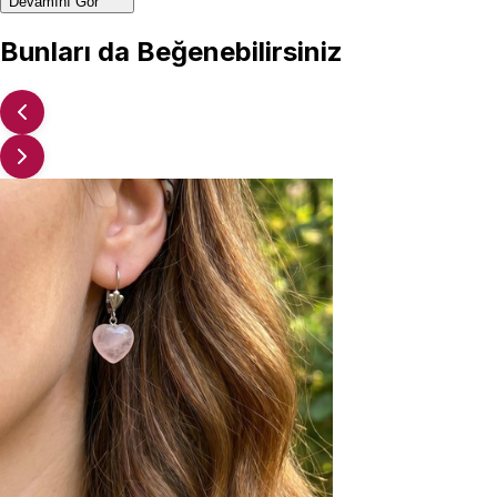
Devamını Gör
Bunları da Beğenebilirsiniz