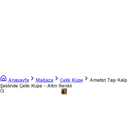
Anasayfa
Mağaza
Çelik Küpe
Ametist Taşı Kalp
Şeklinde Çelik Küpe - Altın Renkli