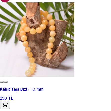
Kalsit Taşı Dizi - 10 mm
250 TL