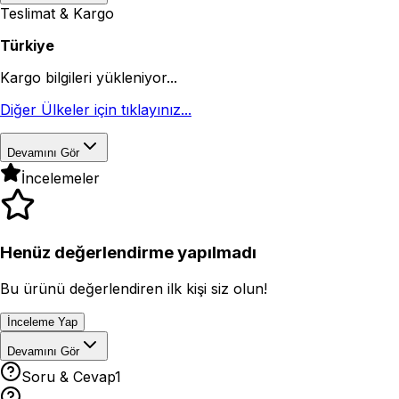
Teslimat & Kargo
Türkiye
Kargo bilgileri yükleniyor...
Diğer Ülkeler için tıklayınız...
Devamını Gör
İncelemeler
Henüz değerlendirme yapılmadı
Bu ürünü değerlendiren ilk kişi siz olun!
İnceleme Yap
Devamını Gör
Soru & Cevap
1