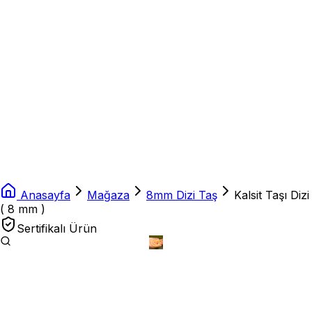
Anasayfa
Mağaza
8mm Dizi Taş
Kalsit Taşı Dizi
( 8 mm )
Sertifikalı Ürün