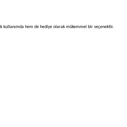
ük kullanımda hem de hediye olarak mükemmel bir seçenektir.