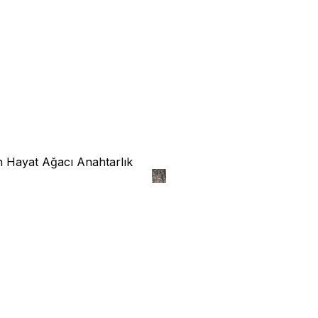
n Hayat Ağacı Anahtarlık