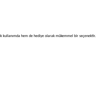
ük kullanımda hem de hediye olarak mükemmel bir seçenektir.