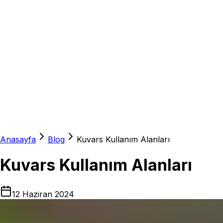
Anasayfa
Blog
Kuvars Kullanım Alanları
Kuvars Kullanım Alanları
12 Haziran 2024
İçindekiler