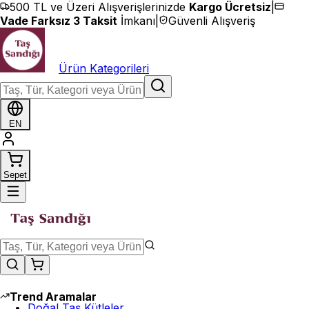
İçeriğe geç
500 TL ve Üzeri Alışverişlerinizde
Kargo Ücretsiz
|
Vade Farksız 3 Taksit
İmkanı
|
Güvenli Alışveriş
Ürün Kategorileri
EN
Sepet
Trend Aramalar
Doğal Taş Kütleler